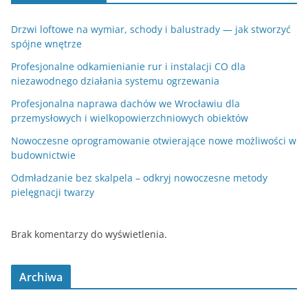
Drzwi loftowe na wymiar, schody i balustrady — jak stworzyć
spójne wnętrze
Profesjonalne odkamienianie rur i instalacji CO dla
niezawodnego działania systemu ogrzewania
Profesjonalna naprawa dachów we Wrocławiu dla
przemysłowych i wielkopowierzchniowych obiektów
Nowoczesne oprogramowanie otwierające nowe możliwości w
budownictwie
Odmładzanie bez skalpela – odkryj nowoczesne metody
pielęgnacji twarzy
Brak komentarzy do wyświetlenia.
Archiwa