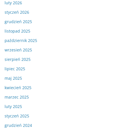
luty 2026
styczeń 2026
grudzień 2025
listopad 2025
październik 2025
wrzesień 2025
sierpień 2025
lipiec 2025
maj 2025
kwiecień 2025
marzec 2025
luty 2025
styczeń 2025
grudzień 2024