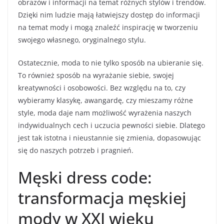
obrazów i informacji na temat różnych stylów i trendów.
Dzięki nim ludzie mają łatwiejszy dostęp do informacji
na temat mody i mogą znaleźć inspirację w tworzeniu
swojego własnego, oryginalnego stylu.
Ostatecznie, moda to nie tylko sposób na ubieranie się.
To również sposób na wyrażanie siebie, swojej
kreatywności i osobowości. Bez względu na to, czy
wybieramy klasykę, awangardę, czy mieszamy różne
style, moda daje nam możliwość wyrażenia naszych
indywidualnych cech i uczucia pewności siebie. Dlatego
jest tak istotna i nieustannie się zmienia, dopasowując
się do naszych potrzeb i pragnień.
Męski dress code:
transformacja męskiej
mody w XXI wieku