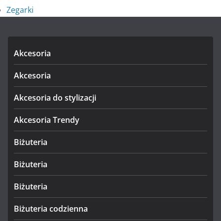
Zegarki
Akcesoria
Akcesoria
Akcesoria do stylizacji
Akcesoria Trendy
Biżuteria
Biżuteria
Biżuteria
Biżuteria codzienna