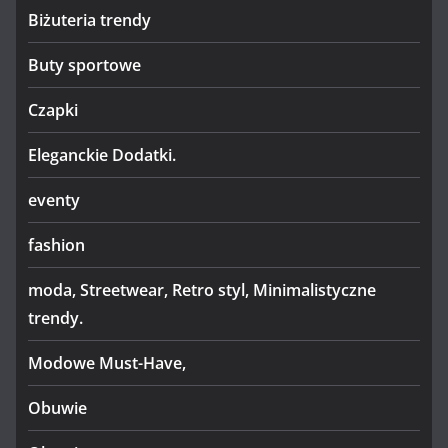
Biżuteria trendy
Buty sportowe
Czapki
Eleganckie Dodatki.
eventy
fashion
moda, Streetwear, Retro styl, Minimalistyczne
trendy.
Modowe Must-Have,
Obuwie