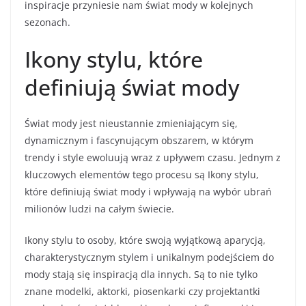
inspiracje przyniesie nam świat mody w kolejnych
sezonach.
Ikony stylu, które
definiują świat mody
Świat mody jest nieustannie zmieniającym się,
dynamicznym i fascynującym obszarem, w którym
trendy i style ewoluują wraz z upływem czasu. Jednym z
kluczowych elementów tego procesu są Ikony stylu,
które definiują świat mody i wpływają na wybór ubrań
milionów ludzi na całym świecie.
Ikony stylu to osoby, które swoją wyjątkową aparycją,
charakterystycznym stylem i unikalnym podejściem do
mody stają się inspiracją dla innych. Są to nie tylko
znane modelki, aktorki, piosenkarki czy projektantki