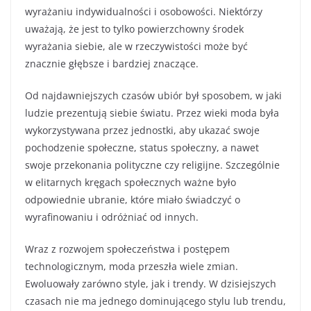
wyrażaniu indywidualności i osobowości. Niektórzy
uważają, że jest to tylko powierzchowny środek
wyrażania siebie, ale w rzeczywistości może być
znacznie głębsze i bardziej znaczące.
Od najdawniejszych czasów ubiór był sposobem, w jaki
ludzie prezentują siebie światu. Przez wieki moda była
wykorzystywana przez jednostki, aby ukazać swoje
pochodzenie społeczne, status społeczny, a nawet
swoje przekonania polityczne czy religijne. Szczególnie
w elitarnych kręgach społecznych ważne było
odpowiednie ubranie, które miało świadczyć o
wyrafinowaniu i odróżniać od innych.
Wraz z rozwojem społeczeństwa i postępem
technologicznym, moda przeszła wiele zmian.
Ewoluowały zarówno style, jak i trendy. W dzisiejszych
czasach nie ma jednego dominującego stylu lub trendu,