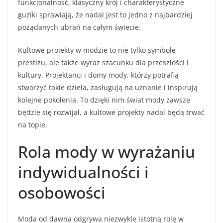
funkcjonalność, klasyczny krój i charakterystyczne
guziki sprawiają, że nadal jest to jedno z najbardziej
pożądanych ubrań na całym świecie.
Kultowe projekty w modzie to nie tylko symbole
prestiżu, ale także wyraz szacunku dla przeszłości i
kultury. Projektanci i domy mody, którzy potrafią
stworzyć takie dzieła, zasługują na uznanie i inspirują
kolejne pokolenia. To dzięki nim świat mody zawsze
będzie się rozwijał, a kultowe projekty nadal będą trwać
na topie.
Rola mody w wyrażaniu
indywidualności i
osobowości
Moda od dawna odgrywa niezwykle istotną rolę w