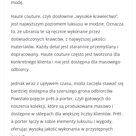
modę.
Haute couture, czyli dosłownie „wysokie krawiectwo”,
jest najwyższym poziomem luksusu w modzie. Oznacza
to, że ubrania te są ręcznie wykonane przez
doświadczonych krawców, z najwyższej jakości
materiałów. Każdy detal jest starannie przemyślany i
dopracowany. Haute couture często jest tworzona dla
konkretnego klienta i nie jest dostępna dla masowego
odbiorcy.
Jednak wraz z upływem czasu, moda zaczęła stawać się
bardziej dostępna dla szerszego grona odbiorców.
Powstało pojęcie prêt-à-porter, czyli gotowych do
noszenia kolekcji, które są produkowane masowo i
dostępne w sklepach dla większej liczby klientów. Prêt-
à-porter łączy w sobie elementy luksusu i wygody,
oferując wysoką jakość wykonania w przystępnych