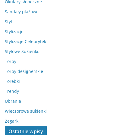
Okulary słoneczne
Sandały plażowe
Styl
Stylizacje
Stylizacje Celebrytek
Stylowe Sukienki,
Torby
Torby designerskie
Torebki
Trendy
Ubrania
Wieczorowe sukienki
Zegarki
Ostatnie wpisy