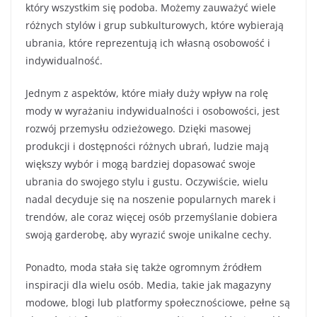
który wszystkim się podoba. Możemy zauważyć wiele
różnych stylów i grup subkulturowych, które wybierają
ubrania, które reprezentują ich własną osobowość i
indywidualność.
Jednym z aspektów, które miały duży wpływ na rolę
mody w wyrażaniu indywidualności i osobowości, jest
rozwój przemysłu odzieżowego. Dzięki masowej
produkcji i dostępności różnych ubrań, ludzie mają
większy wybór i mogą bardziej dopasować swoje
ubrania do swojego stylu i gustu. Oczywiście, wielu
nadal decyduje się na noszenie popularnych marek i
trendów, ale coraz więcej osób przemyślanie dobiera
swoją garderobę, aby wyrazić swoje unikalne cechy.
Ponadto, moda stała się także ogromnym źródłem
inspiracji dla wielu osób. Media, takie jak magazyny
modowe, blogi lub platformy społecznościowe, pełne są