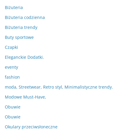
Biżuteria
Biżuteria codzienna
Biżuteria trendy
Buty sportowe
Czapki
Eleganckie Dodatki.
eventy
fashion
moda, Streetwear, Retro styl, Minimalistyczne trendy.
Modowe Must-Have,
Obuwie
Obuwie
Okulary przeciwsłoneczne