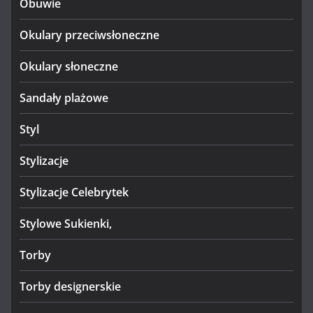
Obuwie
Okulary przeciwsłoneczne
Okulary słoneczne
Sandały plażowe
Styl
Stylizacje
Stylizacje Celebrytek
Stylowe Sukienki,
Torby
Torby designerskie