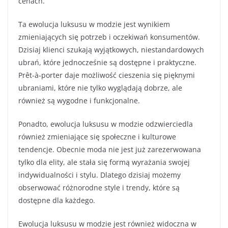
cenach.
Ta ewolucja luksusu w modzie jest wynikiem
zmieniających się potrzeb i oczekiwań konsumentów.
Dzisiaj klienci szukają wyjątkowych, niestandardowych
ubrań, które jednocześnie są dostępne i praktyczne.
Prêt-à-porter daje możliwość cieszenia się pięknymi
ubraniami, które nie tylko wyglądają dobrze, ale
również są wygodne i funkcjonalne.
Ponadto, ewolucja luksusu w modzie odzwierciedla
również zmieniające się społeczne i kulturowe
tendencje. Obecnie moda nie jest już zarezerwowana
tylko dla elity, ale stała się formą wyrażania swojej
indywidualności i stylu. Dlatego dzisiaj możemy
obserwować różnorodne style i trendy, które są
dostępne dla każdego.
Ewolucja luksusu w modzie jest również widoczna w