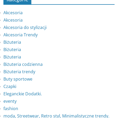
Akcesoria
Akcesoria
Akcesoria do stylizacji
Akcesoria Trendy
Biżuteria
Biżuteria
Biżuteria
Biżuteria codzienna
Biżuteria trendy
Buty sportowe
Czapki
Eleganckie Dodatki.
eventy
fashion
moda, Streetwear, Retro styl, Minimalistyczne trendy.