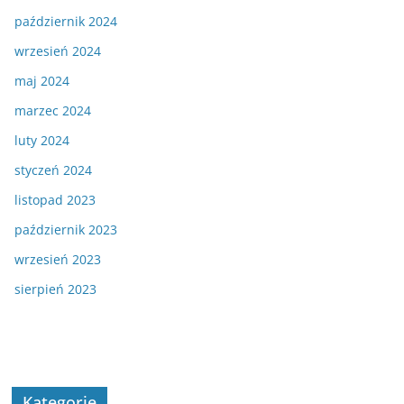
październik 2024
wrzesień 2024
maj 2024
marzec 2024
luty 2024
styczeń 2024
listopad 2023
październik 2023
wrzesień 2023
sierpień 2023
Kategorie