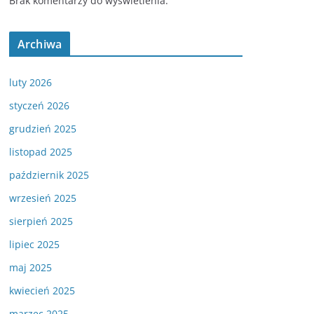
Brak komentarzy do wyświetlenia.
Archiwa
luty 2026
styczeń 2026
grudzień 2025
listopad 2025
październik 2025
wrzesień 2025
sierpień 2025
lipiec 2025
maj 2025
kwiecień 2025
marzec 2025