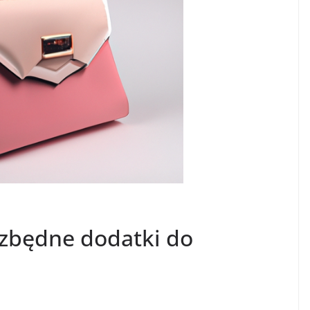
ezbędne dodatki do