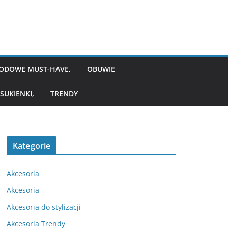
ODOWE MUST-HAVE,
OBUWIE
SUKIENKI,
TRENDY
Kategorie
Akcesoria
Akcesoria
Akcesoria do stylizacji
Akcesoria Trendy