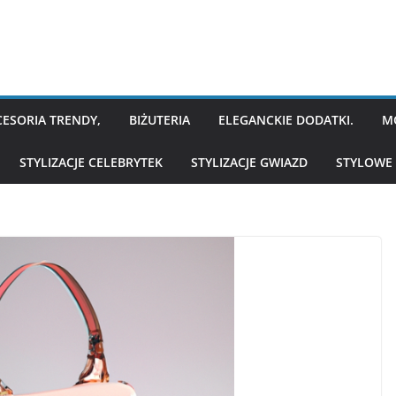
CESORIA TRENDY,
BIŻUTERIA
ELEGANCKIE DODATKI.
M
STYLIZACJE CELEBRYTEK
STYLIZACJE GWIAZD
STYLOWE 