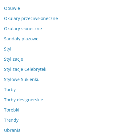
Obuwie
Okulary przeciwsłoneczne
Okulary słoneczne
Sandały plażowe
Styl
Stylizacje
Stylizacje Celebrytek
Stylowe Sukienki,
Torby
Torby designerskie
Torebki
Trendy
Ubrania