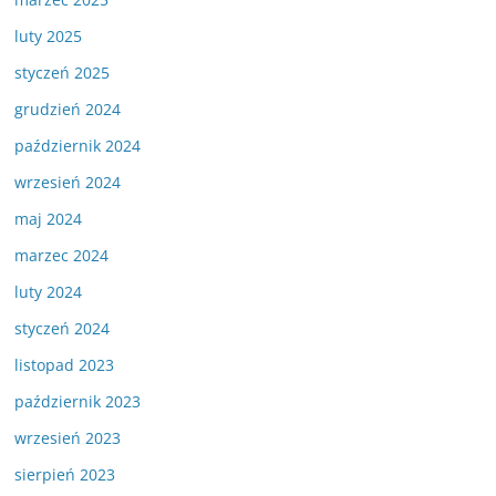
luty 2025
styczeń 2025
grudzień 2024
październik 2024
wrzesień 2024
maj 2024
marzec 2024
luty 2024
styczeń 2024
listopad 2023
październik 2023
wrzesień 2023
sierpień 2023