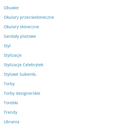
Obuwie
Okulary przeciwsłoneczne
Okulary słoneczne
Sandały plażowe
Styl
Stylizacje
Stylizacje Celebrytek
Stylowe Sukienki,
Torby
Torby designerskie
Torebki
Trendy
Ubrania