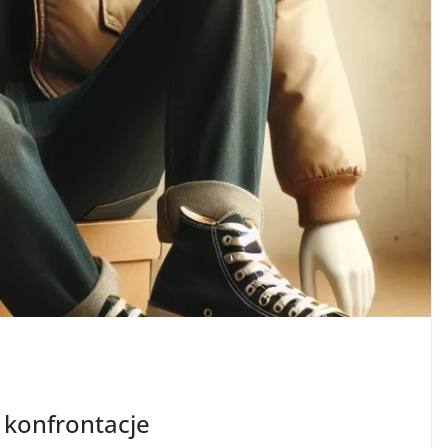
 konfrontacje