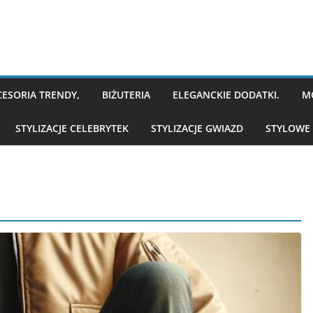
CESORIA TRENDY,
BIŻUTERIA
ELEGANCKIE DODATKI.
M
STYLIZACJE CELEBRYTEK
STYLIZACJE GWIAZD
STYLOWE 