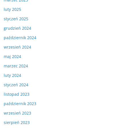
luty 2025
styczeń 2025
grudzień 2024
październik 2024
wrzesień 2024
maj 2024
marzec 2024
luty 2024
styczeń 2024
listopad 2023
październik 2023
wrzesień 2023
sierpień 2023