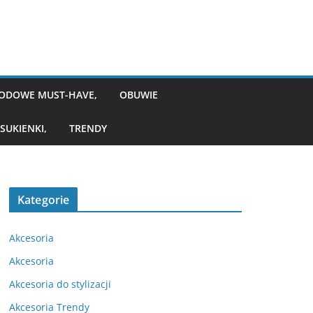
ODOWE MUST-HAVE,
OBUWIE
SUKIENKI,
TRENDY
Kategorie
Akcesoria
Akcesoria
Akcesoria do stylizacji
Akcesoria Trendy