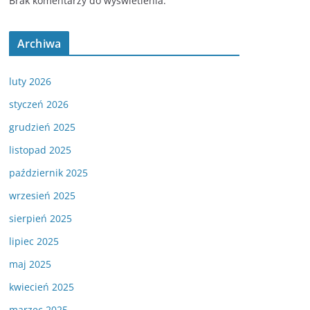
Brak komentarzy do wyświetlenia.
Archiwa
luty 2026
styczeń 2026
grudzień 2025
listopad 2025
październik 2025
wrzesień 2025
sierpień 2025
lipiec 2025
maj 2025
kwiecień 2025
marzec 2025