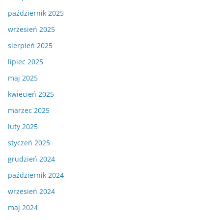
październik 2025
wrzesień 2025
sierpień 2025
lipiec 2025
maj 2025
kwiecień 2025
marzec 2025
luty 2025
styczeń 2025
grudzień 2024
październik 2024
wrzesień 2024
maj 2024