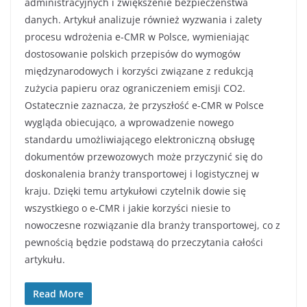
administracyjnych i zwiększenie bezpieczeństwa
danych. Artykuł analizuje również wyzwania i zalety
procesu wdrożenia e-CMR w Polsce, wymieniając
dostosowanie polskich przepisów do wymogów
międzynarodowych i korzyści związane z redukcją
zużycia papieru oraz ograniczeniem emisji CO2.
Ostatecznie zaznacza, że przyszłość e-CMR w Polsce
wygląda obiecująco, a wprowadzenie nowego
standardu umożliwiającego elektroniczną obsługę
dokumentów przewozowych może przyczynić się do
doskonalenia branży transportowej i logistycznej w
kraju. Dzięki temu artykułowi czytelnik dowie się
wszystkiego o e-CMR i jakie korzyści niesie to
nowoczesne rozwiązanie dla branży transportowej, co z
pewnością będzie podstawą do przeczytania całości
artykułu.
Read More