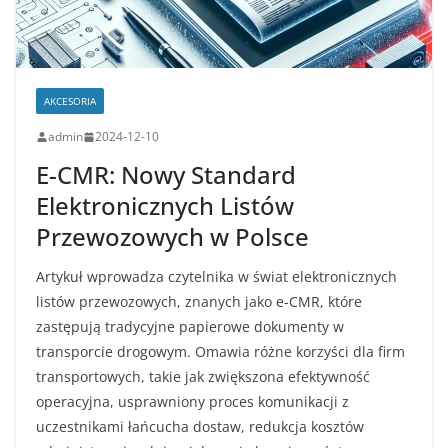
AKCESORIA
admin
2024-12-10
E-CMR: Nowy Standard
Elektronicznych Listów
Przewozowych w Polsce
Artykuł wprowadza czytelnika w świat elektronicznych
listów przewozowych, znanych jako e-CMR, które
zastępują tradycyjne papierowe dokumenty w
transporcie drogowym. Omawia różne korzyści dla firm
transportowych, takie jak zwiększona efektywność
operacyjna, usprawniony proces komunikacji z
uczestnikami łańcucha dostaw, redukcja kosztów