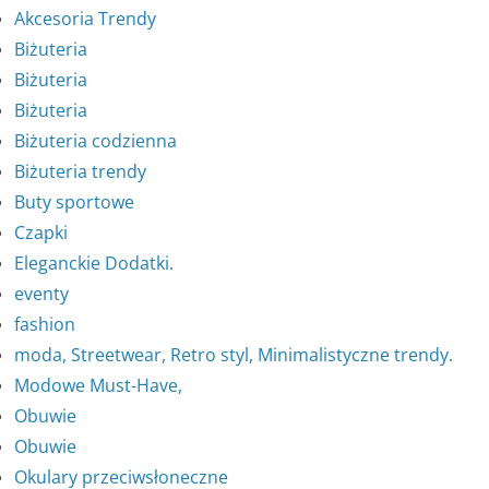
Akcesoria Trendy
Biżuteria
Biżuteria
Biżuteria
Biżuteria codzienna
Biżuteria trendy
Buty sportowe
Czapki
Eleganckie Dodatki.
eventy
fashion
moda, Streetwear, Retro styl, Minimalistyczne trendy.
Modowe Must-Have,
Obuwie
Obuwie
Okulary przeciwsłoneczne