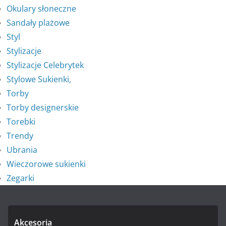
Okulary słoneczne
Sandały plażowe
Styl
Stylizacje
Stylizacje Celebrytek
Stylowe Sukienki,
Torby
Torby designerskie
Torebki
Trendy
Ubrania
Wieczorowe sukienki
Zegarki
Akcesoria