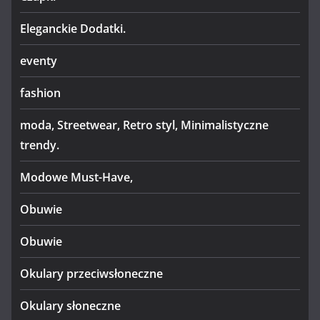
Eleganckie Dodatki.
eventy
fashion
moda, Streetwear, Retro styl, Minimalistyczne
trendy.
Modowe Must-Have,
Obuwie
Obuwie
Okulary przeciwsłoneczne
Okulary słoneczne