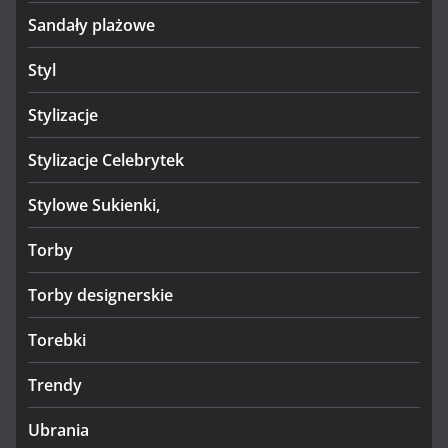
Sandały plażowe
Styl
Stylizacje
Stylizacje Celebrytek
Stylowe Sukienki,
Torby
Torby designerskie
Torebki
Trendy
Ubrania