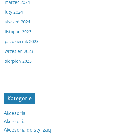
marzec 2024
luty 2024
styczeń 2024
listopad 2023
październik 2023
wrzesień 2023
sierpień 2023
Kategorie
Akcesoria
Akcesoria
Akcesoria do stylizacji