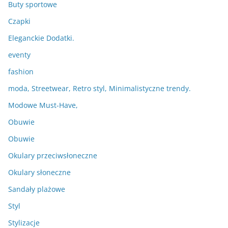
Buty sportowe
Czapki
Eleganckie Dodatki.
eventy
fashion
moda, Streetwear, Retro styl, Minimalistyczne trendy.
Modowe Must-Have,
Obuwie
Obuwie
Okulary przeciwsłoneczne
Okulary słoneczne
Sandały plażowe
Styl
Stylizacje