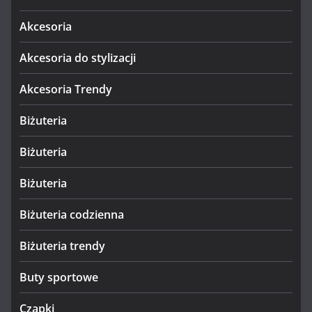
Akcesoria
Akcesoria do stylizacji
Akcesoria Trendy
Biżuteria
Biżuteria
Biżuteria
Biżuteria codzienna
Biżuteria trendy
Buty sportowe
Czapki