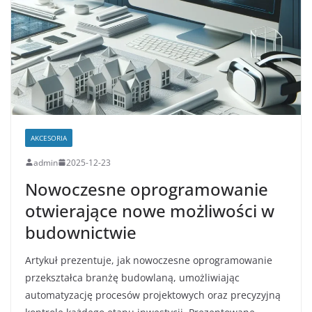
AKCESORIA
admin
2025-12-23
Nowoczesne oprogramowanie
otwierające nowe możliwości w
budownictwie
Artykuł prezentuje, jak nowoczesne oprogramowanie
przekształca branżę budowlaną, umożliwiając
automatyzację procesów projektowych oraz precyzyjną