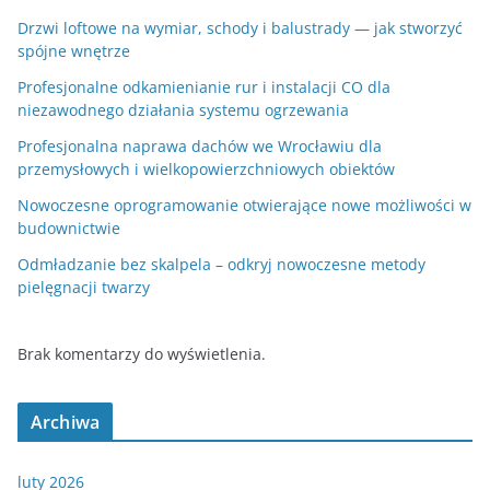
Drzwi loftowe na wymiar, schody i balustrady — jak stworzyć
spójne wnętrze
Profesjonalne odkamienianie rur i instalacji CO dla
niezawodnego działania systemu ogrzewania
Profesjonalna naprawa dachów we Wrocławiu dla
przemysłowych i wielkopowierzchniowych obiektów
Nowoczesne oprogramowanie otwierające nowe możliwości w
budownictwie
Odmładzanie bez skalpela – odkryj nowoczesne metody
pielęgnacji twarzy
Brak komentarzy do wyświetlenia.
Archiwa
luty 2026