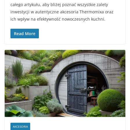
całego artykułu, aby bliżej poznać wszystkie zalety
inwestycji w autentyczne akcesoria Thermomixa oraz
ich wpływ na efektywność nowoczesnych kuchni.
Read More
AKCESORIA