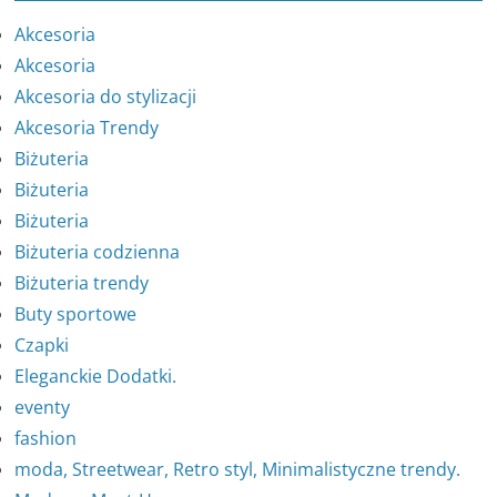
Akcesoria
Akcesoria
Akcesoria do stylizacji
Akcesoria Trendy
Biżuteria
Biżuteria
Biżuteria
Biżuteria codzienna
Biżuteria trendy
Buty sportowe
Czapki
Eleganckie Dodatki.
eventy
fashion
moda, Streetwear, Retro styl, Minimalistyczne trendy.