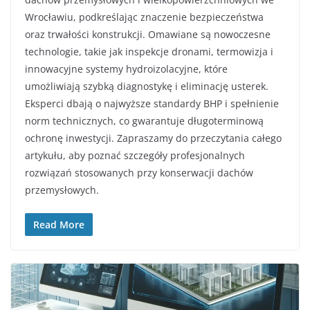
Wrocławiu, podkreślając znaczenie bezpieczeństwa
oraz trwałości konstrukcji. Omawiane są nowoczesne
technologie, takie jak inspekcje dronami, termowizja i
innowacyjne systemy hydroizolacyjne, które
umożliwiają szybką diagnostykę i eliminację usterek.
Eksperci dbają o najwyższe standardy BHP i spełnienie
norm technicznych, co gwarantuje długoterminową
ochronę inwestycji. Zapraszamy do przeczytania całego
artykułu, aby poznać szczegóły profesjonalnych
rozwiązań stosowanych przy konserwacji dachów
przemysłowych.
Read More