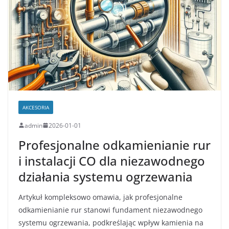
AKCESORIA
admin
2026-01-01
Profesjonalne odkamienianie rur
i instalacji CO dla niezawodnego
działania systemu ogrzewania
Artykuł kompleksowo omawia, jak profesjonalne
odkamienianie rur stanowi fundament niezawodnego
systemu ogrzewania, podkreślając wpływ kamienia na