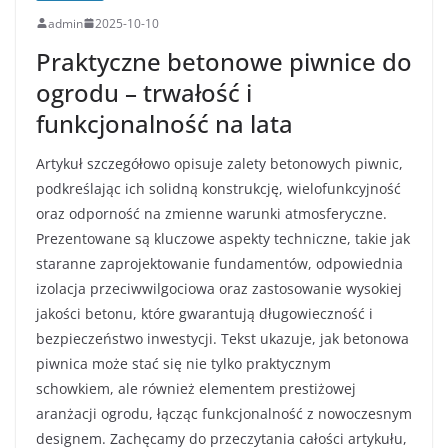
admin
2025-10-10
Praktyczne betonowe piwnice do
ogrodu – trwałość i
funkcjonalność na lata
Artykuł szczegółowo opisuje zalety betonowych piwnic,
podkreślając ich solidną konstrukcję, wielofunkcyjność
oraz odporność na zmienne warunki atmosferyczne.
Prezentowane są kluczowe aspekty techniczne, takie jak
staranne zaprojektowanie fundamentów, odpowiednia
izolacja przeciwwilgociowa oraz zastosowanie wysokiej
jakości betonu, które gwarantują długowieczność i
bezpieczeństwo inwestycji. Tekst ukazuje, jak betonowa
piwnica może stać się nie tylko praktycznym
schowkiem, ale również elementem prestiżowej
aranżacji ogrodu, łącząc funkcjonalność z nowoczesnym
designem. Zachęcamy do przeczytania całości artykułu,