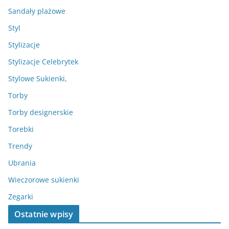
Sandały plażowe
Styl
Stylizacje
Stylizacje Celebrytek
Stylowe Sukienki,
Torby
Torby designerskie
Torebki
Trendy
Ubrania
Wieczorowe sukienki
Zegarki
Ostatnie wpisy