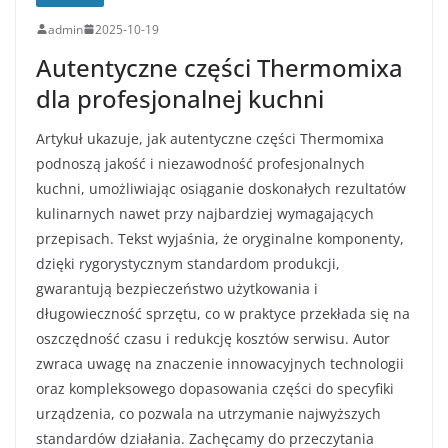
admin
2025-10-19
Autentyczne części Thermomixa
dla profesjonalnej kuchni
Artykuł ukazuje, jak autentyczne części Thermomixa
podnoszą jakość i niezawodność profesjonalnych
kuchni, umożliwiając osiąganie doskonałych rezultatów
kulinarnych nawet przy najbardziej wymagających
przepisach. Tekst wyjaśnia, że oryginalne komponenty,
dzięki rygorystycznym standardom produkcji,
gwarantują bezpieczeństwo użytkowania i
długowieczność sprzętu, co w praktyce przekłada się na
oszczędność czasu i redukcję kosztów serwisu. Autor
zwraca uwagę na znaczenie innowacyjnych technologii
oraz kompleksowego dopasowania części do specyfiki
urządzenia, co pozwala na utrzymanie najwyższych
standardów działania. Zachęcamy do przeczytania