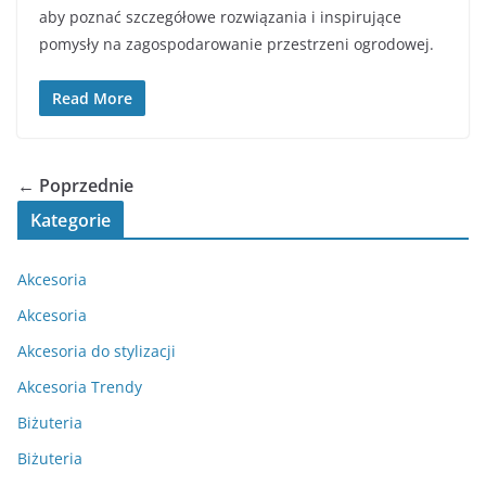
aby poznać szczegółowe rozwiązania i inspirujące
pomysły na zagospodarowanie przestrzeni ogrodowej.
Read More
← Poprzednie
Kategorie
Akcesoria
Akcesoria
Akcesoria do stylizacji
Akcesoria Trendy
Biżuteria
Biżuteria