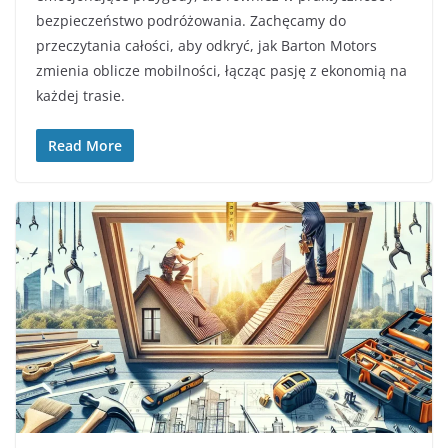
bezpieczeństwo podróżowania. Zachęcamy do
przeczytania całości, aby odkryć, jak Barton Motors
zmienia oblicze mobilności, łącząc pasję z ekonomią na
każdej trasie.
Read More