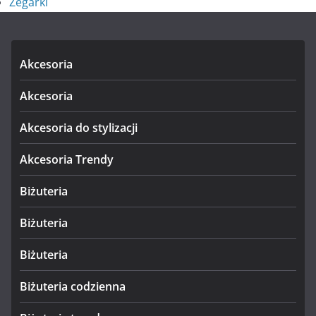
Zegarki
Akcesoria
Akcesoria
Akcesoria do stylizacji
Akcesoria Trendy
Biżuteria
Biżuteria
Biżuteria
Biżuteria codzienna