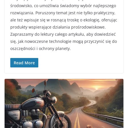
środowisko, co umożliwia świadomy wybór najlepszego
rozwiązania. Poruszony temat jest nie tylko praktyczny,
ale też wpisuje się w rosnącą troskę o ekologię, oferując
produkty wspierające działania prośrodowiskowe.
Zapraszamy do lektury całego artykułu, aby dowiedzieć
się, jak nowoczesne technologie mogą przyczynić się do
oszczędności i ochrony planety.
Read More