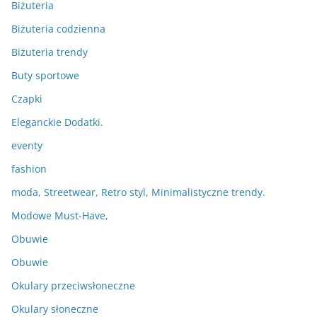
Biżuteria
Biżuteria codzienna
Biżuteria trendy
Buty sportowe
Czapki
Eleganckie Dodatki.
eventy
fashion
moda, Streetwear, Retro styl, Minimalistyczne trendy.
Modowe Must-Have,
Obuwie
Obuwie
Okulary przeciwsłoneczne
Okulary słoneczne