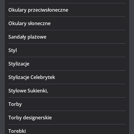
Okulary przeciwsłoneczne
Okulary słoneczne
Sandały plażowe
Styl
Stylizacje
Stylizacje Celebrytek
Stylowe Sukienki,
Torby
Torby designerskie
Torebki