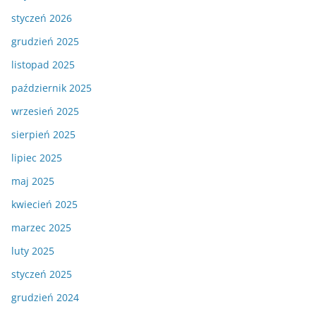
styczeń 2026
grudzień 2025
listopad 2025
październik 2025
wrzesień 2025
sierpień 2025
lipiec 2025
maj 2025
kwiecień 2025
marzec 2025
luty 2025
styczeń 2025
grudzień 2024