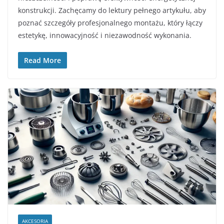
konstrukcji. Zachęcamy do lektury pełnego artykułu, aby
poznać szczegóły profesjonalnego montażu, który łączy
estetykę, innowacyjność i niezawodność wykonania.
Read More
AKCESORIA