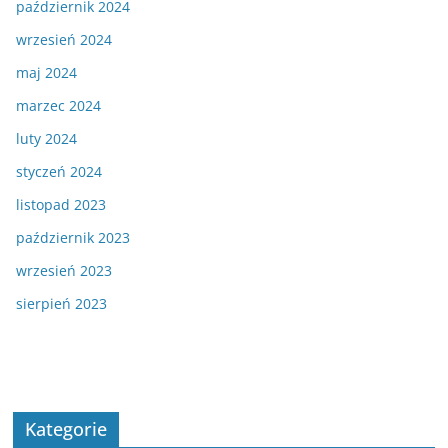
październik 2024
wrzesień 2024
maj 2024
marzec 2024
luty 2024
styczeń 2024
listopad 2023
październik 2023
wrzesień 2023
sierpień 2023
Kategorie