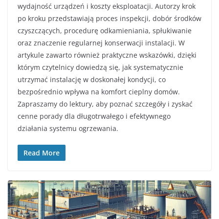
wydajność urządzeń i koszty eksploatacji. Autorzy krok
po kroku przedstawiają proces inspekcji, dobór środków
czyszczących, procedurę odkamieniania, spłukiwanie
oraz znaczenie regularnej konserwacji instalacji. W
artykule zawarto również praktyczne wskazówki, dzięki
którym czytelnicy dowiedzą się, jak systematycznie
utrzymać instalację w doskonałej kondycji, co
bezpośrednio wpływa na komfort cieplny domów.
Zapraszamy do lektury, aby poznać szczegóły i zyskać
cenne porady dla długotrwałego i efektywnego
działania systemu ogrzewania.
Read More