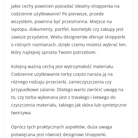
Jakie cechy powinien posiadać idealny shopperka na
codzienne użytkowanie? Po pierwsze, przede
wszystkim, powinna być przestronna. Miejsce na
laptopa, dokumenty, portfel, kosmetyki czy zakupy jest
zawsze przydatne. Wielu designerów oferuje shopperki
o różnych rozmiarach, dzięki czemu możesz wybrać ten,
który najlepiej sprosta Twoim potrzebom.
Kolejną ważną cechą jest wytrzymałość materiału.
Codzienne użytkowanie torby często naraża ją na
różnego rodzaju przecierki, zanieczyszczenia czy
przypadkowe zalanie. Dlatego warto zwrócić uwagę na
to, czy torba wykonana jest z trwałego i łatwego do
czyszczenia materiału, takiego jak skóra lub syntetyczne
tworzywa.
Oprócz tych praktycznych aspektów, duża uwaga
poświęcana jest również designowi shopperki.