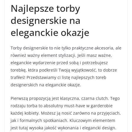
Najlepsze torby
designerskie na
eleganckie okazje
Torby designerskie to nie tylko praktyczne akcesoria, ale
również ważny element stylizacji. Jeśli masz ważne,
eleganckie wydarzenie przed sobą i potrzebujesz
torebkę, która podkreśli Twoją wyjątkowość, to dobrze
trafiłeś! Przedstawiamy ci listę najlepszych toreb
designerskich na eleganckie okazje.
Pierwszą propozycją jest klasyczna, czarna clutch. Tego
rodzaju torba to absolutny must-have w garderobie
każdej kobiety. Możesz ją nosić zarówno na przyjęciach,
jak i formalnych spotkaniach. Kluczowym elementem
jest tutaj wysoka jakość wykonania i elegancki design.