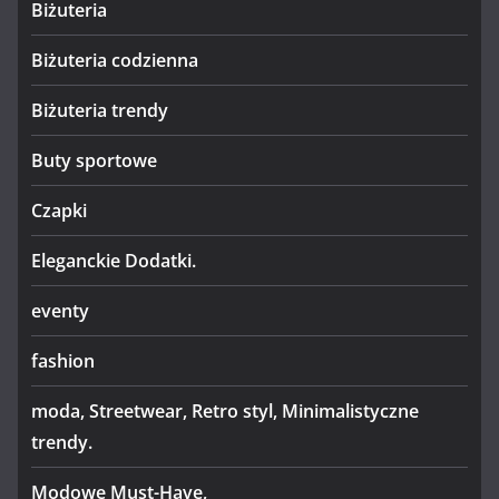
Biżuteria
Biżuteria codzienna
Biżuteria trendy
Buty sportowe
Czapki
Eleganckie Dodatki.
eventy
fashion
moda, Streetwear, Retro styl, Minimalistyczne
trendy.
Modowe Must-Have,