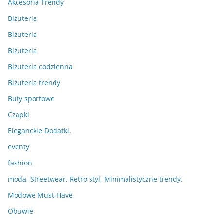
Akcesoria Trendy
Biżuteria
Biżuteria
Biżuteria
Biżuteria codzienna
Biżuteria trendy
Buty sportowe
Czapki
Eleganckie Dodatki.
eventy
fashion
moda, Streetwear, Retro styl, Minimalistyczne trendy.
Modowe Must-Have,
Obuwie