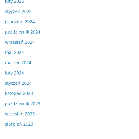
luty 2025
styczeń 2025
grudzień 2024
październik 2024
wrzesień 2024
maj 2024
marzec 2024
luty 2024
styczeń 2024
listopad 2023
październik 2023
wrzesień 2023
sierpień 2023