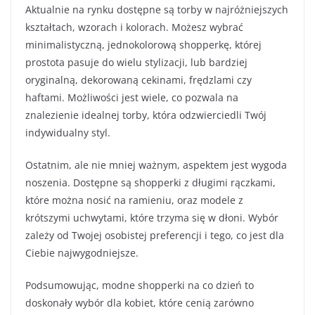
Aktualnie na rynku dostępne są torby w najróżniejszych
kształtach, wzorach i kolorach. Możesz wybrać
minimalistyczną, jednokolorową shopperkę, której
prostota pasuje do wielu stylizacji, lub bardziej
oryginalną, dekorowaną cekinami, frędzlami czy
haftami. Możliwości jest wiele, co pozwala na
znalezienie idealnej torby, która odzwierciedli Twój
indywidualny styl.
Ostatnim, ale nie mniej ważnym, aspektem jest wygoda
noszenia. Dostępne są shopperki z długimi rączkami,
które można nosić na ramieniu, oraz modele z
krótszymi uchwytami, które trzyma się w dłoni. Wybór
zależy od Twojej osobistej preferencji i tego, co jest dla
Ciebie najwygodniejsze.
Podsumowując, modne shopperki na co dzień to
doskonały wybór dla kobiet, które cenią zarówno