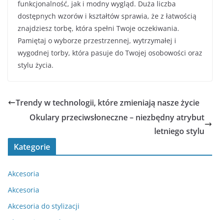
funkcjonalność, jak i modny wygląd. Duża liczba
dostępnych wzorów i kształtów sprawia, że z łatwością
znajdziesz torbę, która spełni Twoje oczekiwania.
Pamiętaj o wyborze przestrzennej, wytrzymałej i
wygodnej torby, która pasuje do Twojej osobowości oraz
stylu życia.
Trendy w technologii, które zmieniają nasze życie
Okulary przeciwsłoneczne – niezbędny atrybut
letniego stylu
Kategorie
Akcesoria
Akcesoria
Akcesoria do stylizacji