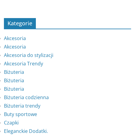
Kategorie
Akcesoria
Akcesoria
Akcesoria do stylizacji
Akcesoria Trendy
Biżuteria
Biżuteria
Biżuteria
Biżuteria codzienna
Biżuteria trendy
Buty sportowe
Czapki
Eleganckie Dodatki.