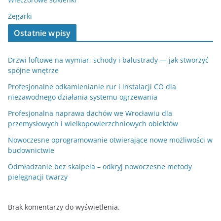
Zegarki
Ostatnie wpisy
Drzwi loftowe na wymiar, schody i balustrady — jak stworzyć
spójne wnętrze
Profesjonalne odkamienianie rur i instalacji CO dla
niezawodnego działania systemu ogrzewania
Profesjonalna naprawa dachów we Wrocławiu dla
przemysłowych i wielkopowierzchniowych obiektów
Nowoczesne oprogramowanie otwierające nowe możliwości w
budownictwie
Odmładzanie bez skalpela – odkryj nowoczesne metody
pielęgnacji twarzy
Brak komentarzy do wyświetlenia.