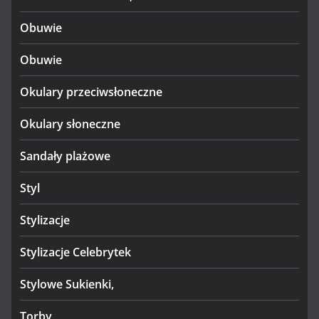
Obuwie
Obuwie
Okulary przeciwsłoneczne
Okulary słoneczne
Sandały plażowe
Styl
Stylizacje
Stylizacje Celebrytek
Stylowe Sukienki,
Torby