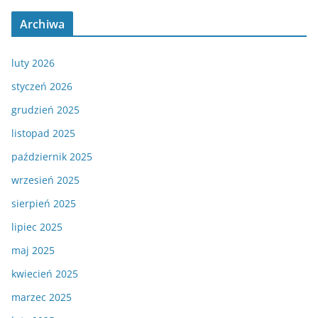
Archiwa
luty 2026
styczeń 2026
grudzień 2025
listopad 2025
październik 2025
wrzesień 2025
sierpień 2025
lipiec 2025
maj 2025
kwiecień 2025
marzec 2025