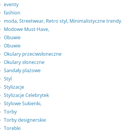
eventy
fashion
moda, Streetwear, Retro styl, Minimalistyczne trendy.
Modowe Must-Have,
Obuwie
Obuwie
Okulary przeciwsłoneczne
Okulary słoneczne
Sandały plażowe
Styl
Stylizacje
Stylizacje Celebrytek
Stylowe Sukienki,
Torby
Torby designerskie
Torebki