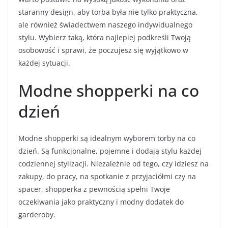
staranny design, aby torba była nie tylko praktyczna,
ale również świadectwem naszego indywidualnego
stylu. Wybierz taką, która najlepiej podkreśli Twoją
osobowość i sprawi, że poczujesz się wyjątkowo w
każdej sytuacji.
Modne shopperki na co
dzień
Modne shopperki są idealnym wyborem torby na co
dzień. Są funkcjonalne, pojemne i dodają stylu każdej
codziennej stylizacji. Niezależnie od tego, czy idziesz na
zakupy, do pracy, na spotkanie z przyjaciółmi czy na
spacer, shopperka z pewnością spełni Twoje
oczekiwania jako praktyczny i modny dodatek do
garderoby.