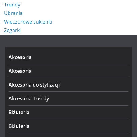
Trendy
Ubrania
Wieczorowe sukienki
Zegarki
Akcesoria
Akcesoria
Akcesoria do stylizacji
Akcesoria Trendy
Biżuteria
Biżuteria