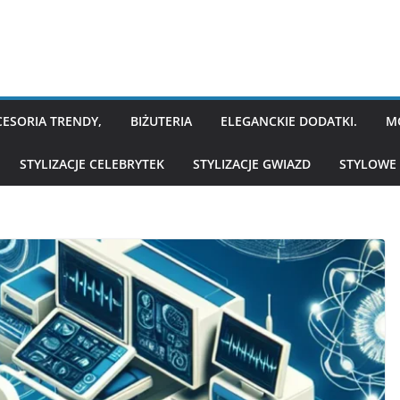
CESORIA TRENDY,
BIŻUTERIA
ELEGANCKIE DODATKI.
M
STYLIZACJE CELEBRYTEK
STYLIZACJE GWIAZD
STYLOWE 