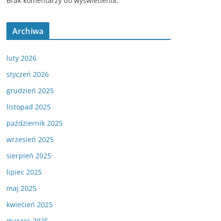
Brak komentarzy do wyświetlenia.
Archiwa
luty 2026
styczeń 2026
grudzień 2025
listopad 2025
październik 2025
wrzesień 2025
sierpień 2025
lipiec 2025
maj 2025
kwiecień 2025
marzec 2025