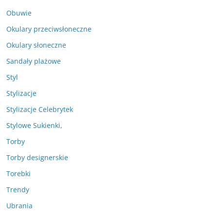
Obuwie
Okulary przeciwsłoneczne
Okulary słoneczne
Sandały plażowe
Styl
Stylizacje
Stylizacje Celebrytek
Stylowe Sukienki,
Torby
Torby designerskie
Torebki
Trendy
Ubrania