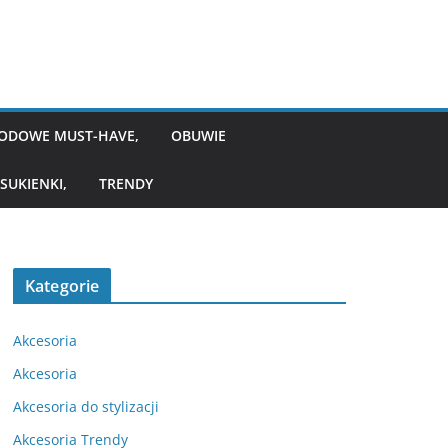
ODOWE MUST-HAVE,
OBUWIE
SUKIENKI,
TRENDY
Kategorie
Akcesoria
Akcesoria
Akcesoria do stylizacji
Akcesoria Trendy