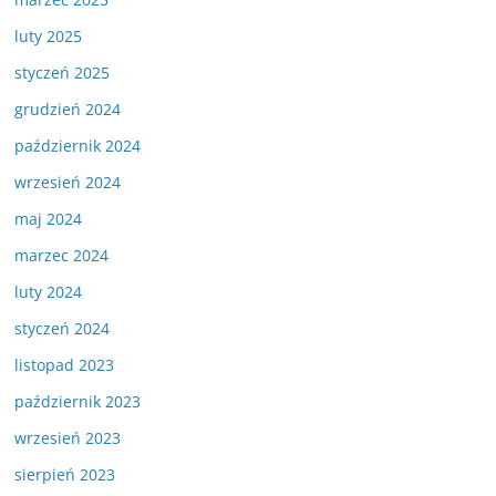
luty 2025
styczeń 2025
grudzień 2024
październik 2024
wrzesień 2024
maj 2024
marzec 2024
luty 2024
styczeń 2024
listopad 2023
październik 2023
wrzesień 2023
sierpień 2023