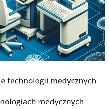
ie technologii medycznych
hnologiach medycznych