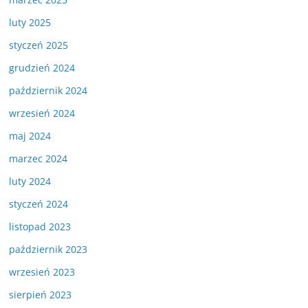
luty 2025
styczeń 2025
grudzień 2024
październik 2024
wrzesień 2024
maj 2024
marzec 2024
luty 2024
styczeń 2024
listopad 2023
październik 2023
wrzesień 2023
sierpień 2023