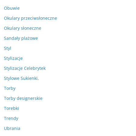
Obuwie
Okulary przeciwsłoneczne
Okulary słoneczne
Sandały plażowe
Styl
Stylizacje
Stylizacje Celebrytek
Stylowe Sukienki,
Torby
Torby designerskie
Torebki
Trendy
Ubrania