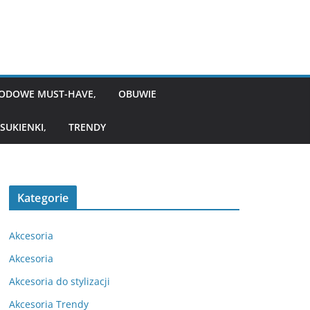
ODOWE MUST-HAVE,
OBUWIE
SUKIENKI,
TRENDY
Kategorie
Akcesoria
Akcesoria
Akcesoria do stylizacji
Akcesoria Trendy