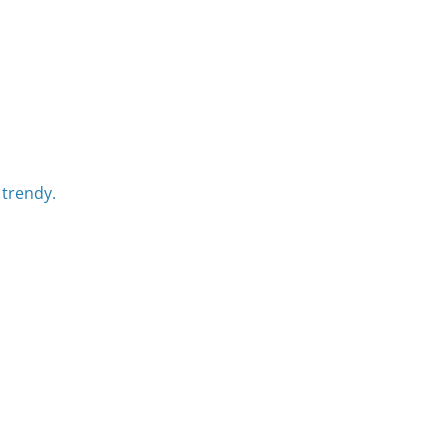
 trendy.