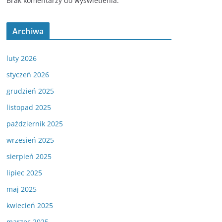
Brak komentarzy do wyświetlenia.
Archiwa
luty 2026
styczeń 2026
grudzień 2025
listopad 2025
październik 2025
wrzesień 2025
sierpień 2025
lipiec 2025
maj 2025
kwiecień 2025
marzec 2025